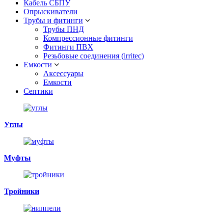
Кабель СБПУ
Опрыскиватели
Трубы и фитинги
Трубы ПНД
Компрессионные фитинги
Фитинги ПВХ
Резьбовые соединения (irritec)
Емкости
Аксессуары
Емкости
Септики
Углы
Муфты
Тройники